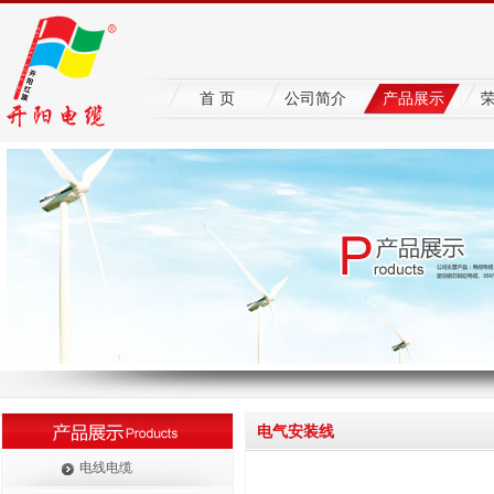
首 页
公司简介
产品展示
电气安装线
电线电缆