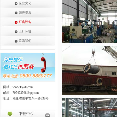
企业文化
荣誉资质
厂房设备
工厂环境
联系我们
网址：www.ky-dl.com
邮箱：70547
3568@qq.com
地址：福建省南平市八一路338号