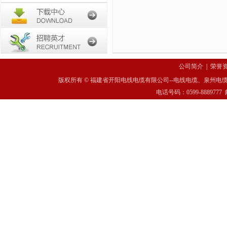
公司简介
|
荣誉
版权所有 © 福建省开阳电线电缆有限公司--电线电缆、泉州电缆
电话号码：0599-8889777